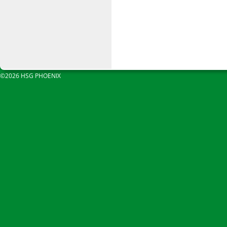
©2026 HSG PHOENIX