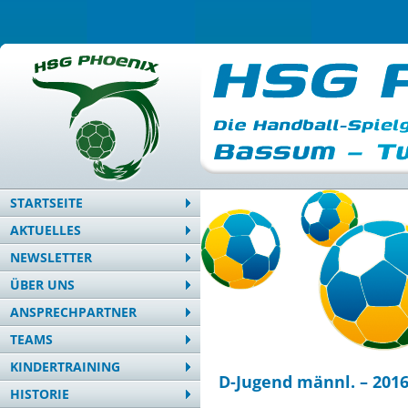
STARTSEITE
AKTUELLES
NEWSLETTER
ÜBER UNS
ANSPRECHPARTNER
TEAMS
KINDERTRAINING
D-Jugend männl. – 2016
HISTORIE