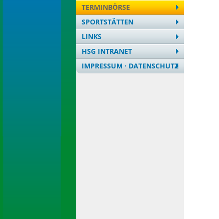
TERMINBÖRSE
SPORTSTÄTTEN
LINKS
HSG INTRANET
IMPRESSUM · DATENSCHUTZ