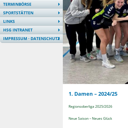
TERMINBÖRSE
SPORTSTÄTTEN
LINKS
HSG INTRANET
IMPRESSUM · DATENSCHUTZ
1. Damen – 2024/25
Regionsoberliga 2025/2026
Neue Saison – Neues Glück