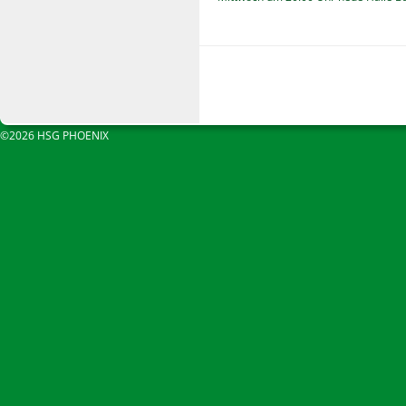
©2026 HSG PHOENIX