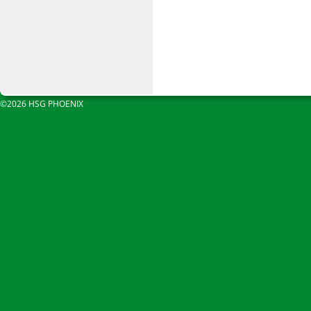
©2026 HSG PHOENIX