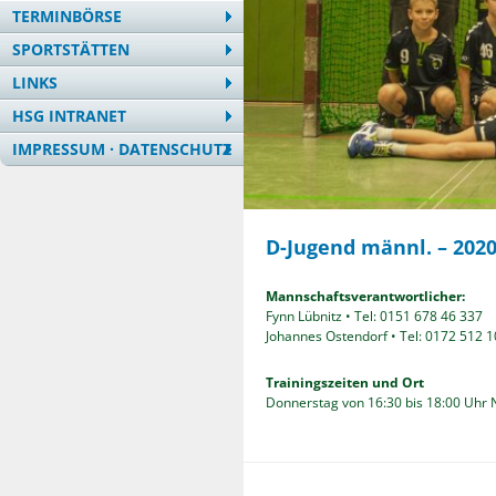
TERMINBÖRSE
SPORTSTÄTTEN
LINKS
HSG INTRANET
IMPRESSUM · DATENSCHUTZ
D-Jugend männl. – 2020
Mannschaftsverantwortlicher:
Fynn Lübnitz • Tel: 0151 678 46 337
Johannes Ostendorf • Tel: 0172 512 1
Trainingszeiten und Ort
Donnerstag von 16:30 bis 18:00 Uhr