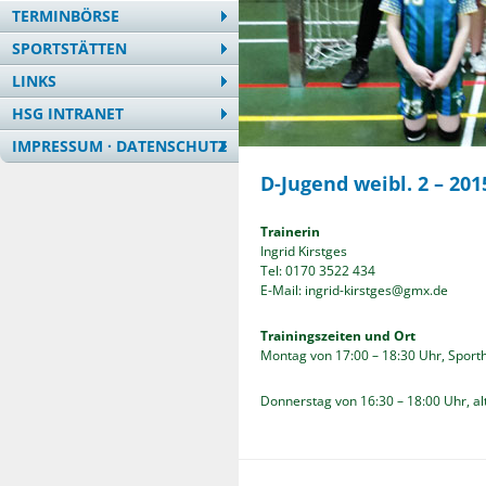
TERMINBÖRSE
SPORTSTÄTTEN
LINKS
HSG INTRANET
IMPRESSUM · DATENSCHUTZ
D-Jugend weibl. 2 – 201
Trainerin
Ingrid Kirstges
Tel: 0170 3522 434
E-Mail: ingrid-kirstges@gmx.de
Trainingszeiten und Ort
Montag von 17:00 – 18:30 Uhr, Sport
Donnerstag von 16:30 – 18:00 Uhr, a