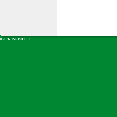
©2026 HSG PHOENIX