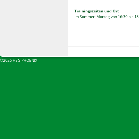
Trainingszeiten und Ort
im Sommer: Montag von 16:30 bis 18:
©2026 HSG PHOENIX