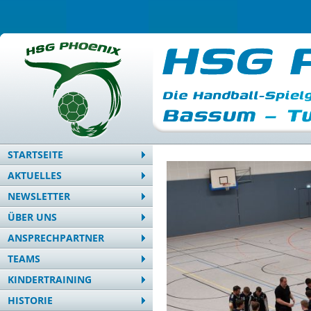
STARTSEITE
AKTUELLES
NEWSLETTER
ÜBER UNS
ANSPRECHPARTNER
TEAMS
KINDERTRAINING
HISTORIE