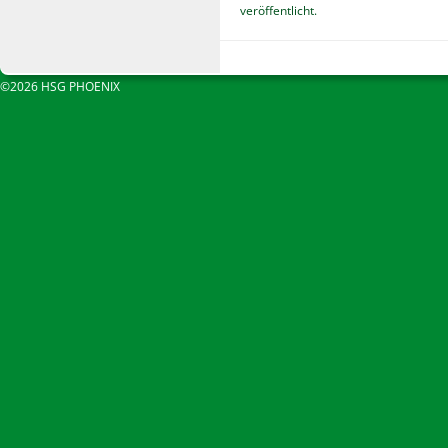
veröffentlicht.
©2026 HSG PHOENIX