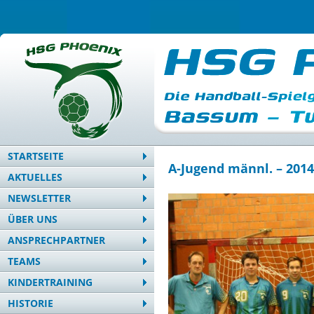
STARTSEITE
A-Jugend männl. – 2014
AKTUELLES
NEWSLETTER
ÜBER UNS
ANSPRECHPARTNER
TEAMS
KINDERTRAINING
HISTORIE