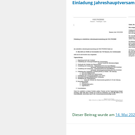
Einladung Jahreshauptversa
Dieser Beitrag wurde am
14. Mai 20