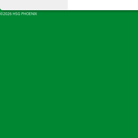
©2026 HSG PHOENIX