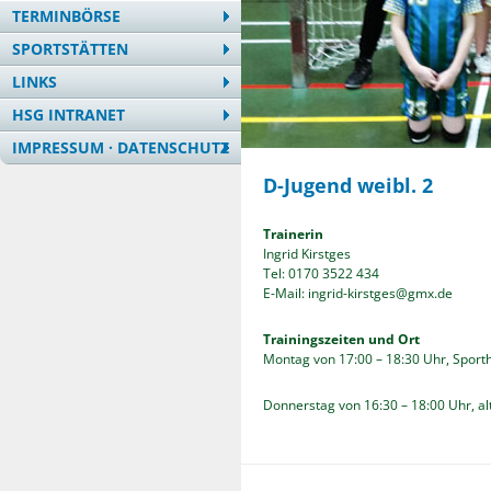
TERMINBÖRSE
SPORTSTÄTTEN
LINKS
HSG INTRANET
IMPRESSUM · DATENSCHUTZ
D-Jugend weibl. 2
Trainerin
Ingrid Kirstges
Tel: 0170 3522 434
E-Mail: ingrid-kirstges@gmx.de
Trainingszeiten und Ort
Montag von 17:00 – 18:30 Uhr, Sport
Donnerstag von 16:30 – 18:00 Uhr, a