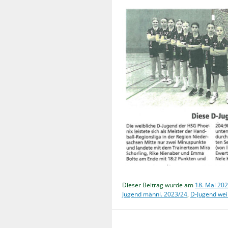
Dieser Beitrag wurde am
18. Mai 20
Jugend männl. 2023/24
,
D-Jugend wei