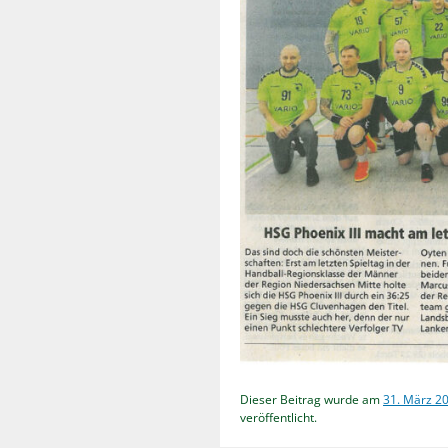
Dieser Beitrag wurde am
31. März 2
veröffentlicht.