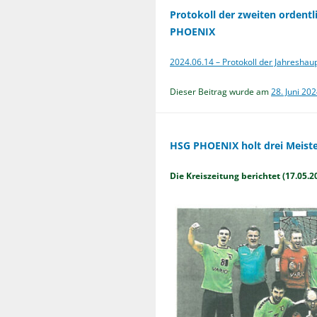
Protokoll der zweiten orden
PHOENIX
2024.06.14 – Protokoll der Jahresh
Dieser Beitrag wurde am
28. Juni 20
HSG PHOENIX holt drei Meister
Die Kreiszeitung berichtet (17.05.2