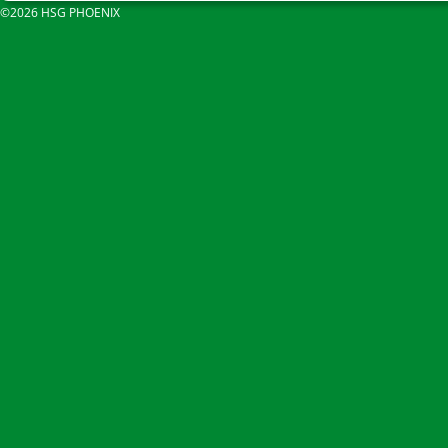
©2026 HSG PHOENIX